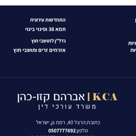
התחדשות עירונית
תמא 38 ופינוי בינוי
נדל"ן לתושבי חוץ
יות
ות
אזרחים זרים ותושבי חוץ
כתובת:הרצל 40, רמת גן, ישראל
טלפון:
0507777692