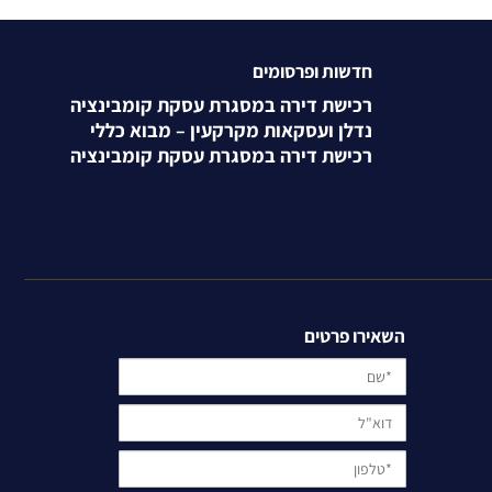
חדשות ופרסומים
רכישת דירה במסגרת עסקת קומבינציה
נדלן ועסקאות מקרקעין – מבוא כללי
רכישת דירה במסגרת עסקת קומבינציה
השאירו פרטים