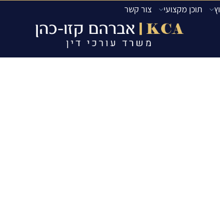
ץ
תוכן מקצועי
צור קשר